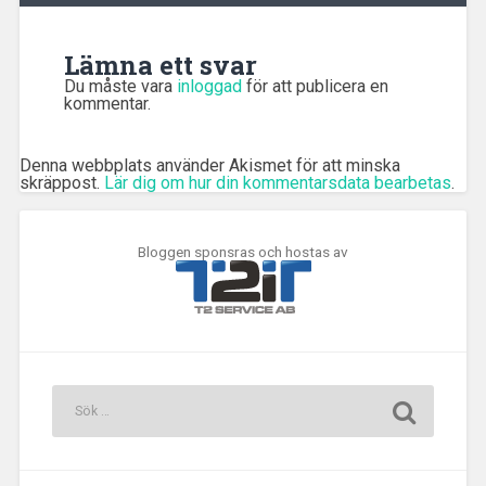
Lämna ett svar
Du måste vara
inloggad
för att publicera en
kommentar.
Denna webbplats använder Akismet för att minska
skräppost.
Lär dig om hur din kommentarsdata bearbetas
.
Bloggen sponsras och hostas av