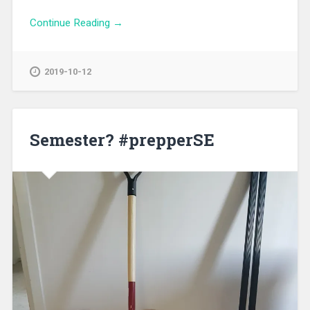
Continue Reading →
2019-10-12
Semester? #prepperSE