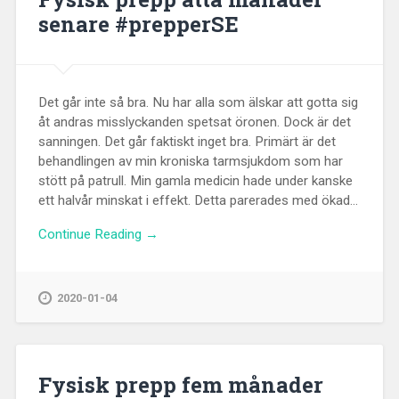
senare #prepperSE
Det går inte så bra. Nu har alla som älskar att gotta sig
åt andras misslyckanden spetsat öronen. Dock är det
sanningen. Det går faktiskt inget bra. Primärt är det
behandlingen av min kroniska tarmsjukdom som har
stött på patrull. Min gamla medicin hade under kanske
ett halvår minskat i effekt. Detta parerades med ökad...
Continue Reading →
2020-01-04
Fysisk prepp fem månader