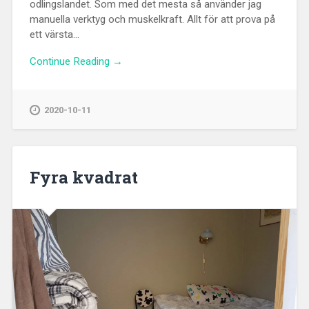
odlingslandet. Som med det mesta så använder jag
manuella verktyg och muskelkraft. Allt för att prova på
ett värsta...
Continue Reading →
2020-10-11
Fyra kvadrat