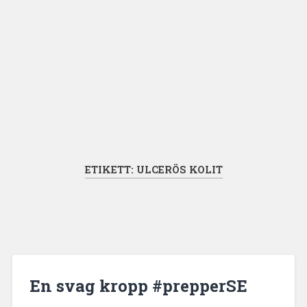
ETIKETT:
ULCERÖS KOLIT
En svag kropp #prepperSE