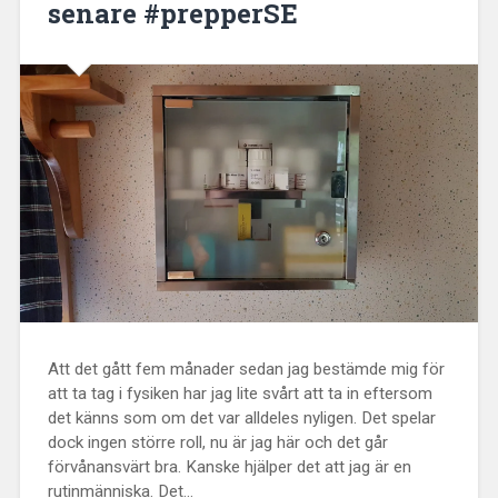
senare #prepperSE
Att det gått fem månader sedan jag bestämde mig för
att ta tag i fysiken har jag lite svårt att ta in eftersom
det känns som om det var alldeles nyligen. Det spelar
dock ingen större roll, nu är jag här och det går
förvånansvärt bra. Kanske hjälper det att jag är en
rutinmänniska. Det...