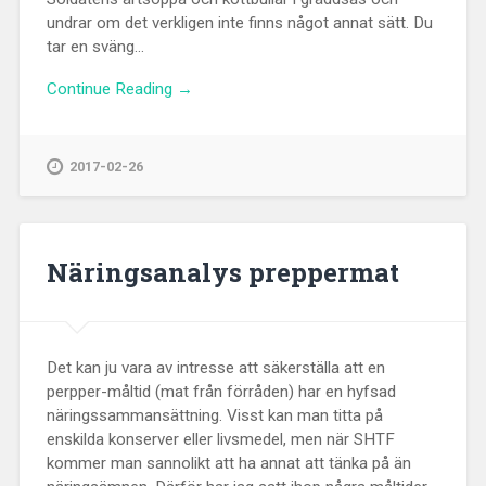
undrar om det verkligen inte finns något annat sätt. Du
tar en sväng...
Continue Reading →
2017-02-26
Näringsanalys preppermat
Det kan ju vara av intresse att säkerställa att en
perpper-måltid (mat från förråden) har en hyfsad
näringssammansättning. Visst kan man titta på
enskilda konserver eller livsmedel, men när SHTF
kommer man sannolikt att ha annat att tänka på än