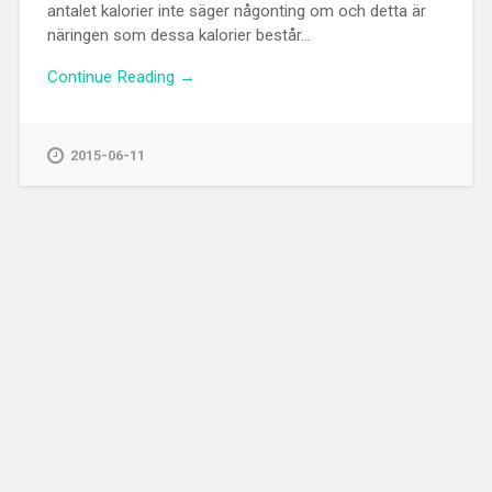
antalet kalorier inte säger någonting om och detta är
näringen som dessa kalorier består...
Continue Reading →
2015-06-11