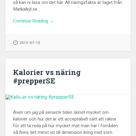
så kan ni läsa om det här. All näringsfakta är taget från
Matkalkyl.se....
Continue Reading →
2015-07-15
Kalorier vs näring
#prepperSE
Även om jag på senaste tiden skrivit mycket om
kalorier och hur det är ett acceptabelt sätt att räkna
för att ta reda på hur mycket mat man har i förråden
så finns det minst en till dimension kring mat som