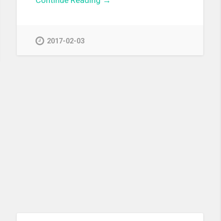
2017-02-03