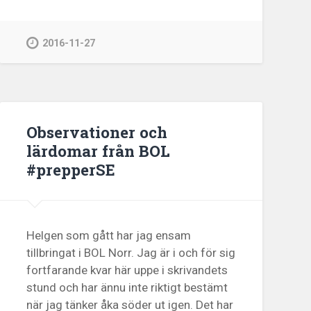
2016-11-27
Observationer och
lärdomar från BOL
#prepperSE
Helgen som gått har jag ensam
tillbringat i BOL Norr. Jag är i och för sig
fortfarande kvar här uppe i skrivandets
stund och har ännu inte riktigt bestämt
när jag tänker åka söder ut igen. Det har