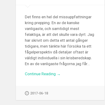
Det finns en hel del missuppfattningar
kring prepping. En av de kanske
vanligaste, och samtidigt mest
felaktiga, är att det skulle vara dyrt. Jag
har skrivit om detta ett antal gånger
tidigare, men tänkte här försöka ta ett
fågelperspektiv då detaljer oftast är
väldigt individuella i sin krisberedskap.
En av de vanligaste frågorna jag får...
Continue Reading →
2017-06-18