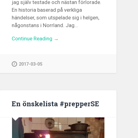
jag själv testade och nästan förlorade.
En historia baserad på verkliga
händelser, som utspelade sig i helgen,
någonstans i Norrland. Jag...
Continue Reading →
2017-03-05
En önskelista #prepperSE