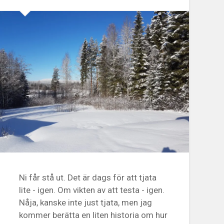
Ni får stå ut. Det är dags för att tjata
lite - igen. Om vikten av att testa - igen.
Nåja, kanske inte just tjata, men jag
kommer berätta en liten historia om hur