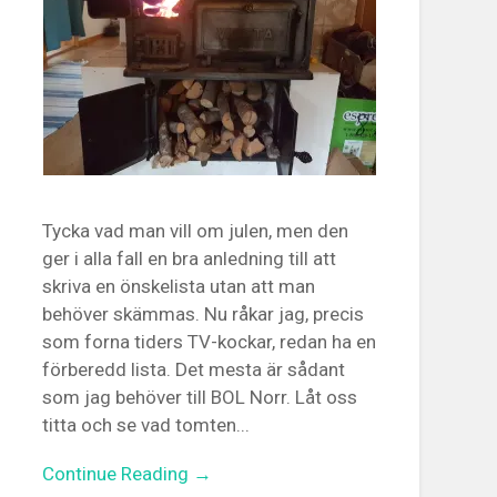
Tycka vad man vill om julen, men den
ger i alla fall en bra anledning till att
skriva en önskelista utan att man
behöver skämmas. Nu råkar jag, precis
som forna tiders TV-kockar, redan ha en
förberedd lista. Det mesta är sådant
som jag behöver till BOL Norr. Låt oss
titta och se vad tomten...
Continue Reading →