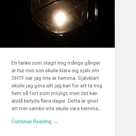
En tanke som slagit mig många gånger
är hur min son skulle klara sig själv om
SHTF när jag inte är hemma. Självklart
skulle jag göra allt jag kan för att ta mig
hem så fort som möjligt, men det kan
ändå betyda flera dagar. Detta är givet
att min sambo inte skulle vara hemma,...
Continue Reading →