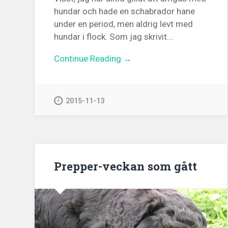
hundar och hade en schabrador hane
under en period, men aldrig levt med
hundar i flock. Som jag skrivit...
Continue Reading →
2015-11-13
Prepper-veckan som gått