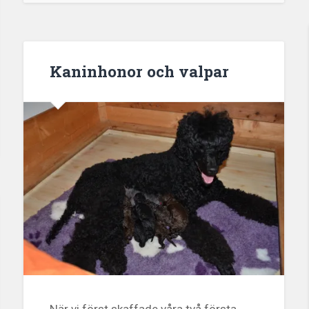
Kaninhonor och valpar