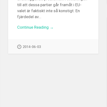
till att dessa partier går framåt i EU-
valet är faktiskt inte så konstigt. En
fjärdedel av...
Continue Reading →
2014-06-03