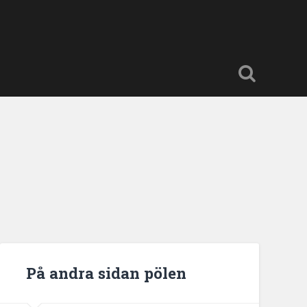
På andra sidan pölen