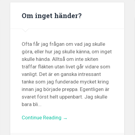
Om inget händer?
Ofta får jag frågan om vad jag skulle
göra, eller hur jag skulle känna, om inget
skulle hända. Alltså om inte skiten
träffar fläkten utan livet går vidare som
vanligt. Det är en ganska intressant
tanke som jag funderade mycket kring
innan jag började preppa. Egentligen är
svaret först helt uppenbart. Jag skulle
bara bli...
Continue Reading →