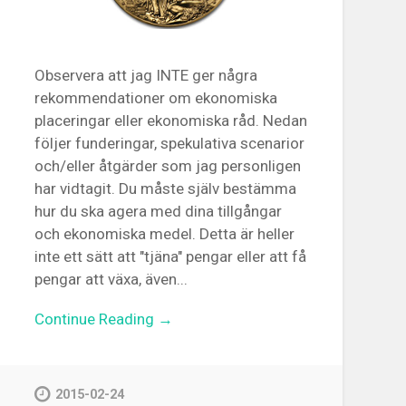
Observera att jag INTE ger några
rekommendationer om ekonomiska
placeringar eller ekonomiska råd. Nedan
följer funderingar, spekulativa scenarior
och/eller åtgärder som jag personligen
har vidtagit. Du måste själv bestämma
hur du ska agera med dina tillgångar
och ekonomiska medel. Detta är heller
inte ett sätt att "tjäna" pengar eller att få
pengar att växa, även...
Continue Reading →
2015-02-24