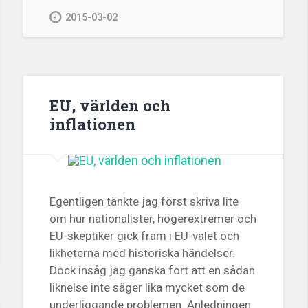
2015-03-02
EU, världen och
inflationen
Egentligen tänkte jag först skriva lite
om hur nationalister, högerextremer och
EU-skeptiker gick fram i EU-valet och
likheterna med historiska händelser.
Dock insåg jag ganska fort att en sådan
liknelse inte säger lika mycket som de
underliggande problemen. Anledningen