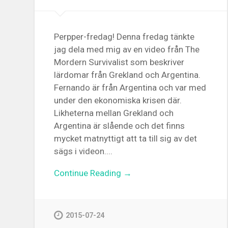
Perpper-fredag! Denna fredag tänkte
jag dela med mig av en video från The
Mordern Survivalist som beskriver
lärdomar från Grekland och Argentina.
Fernando är från Argentina och var med
under den ekonomiska krisen där.
Likheterna mellan Grekland och
Argentina är slående och det finns
mycket matnyttigt att ta till sig av det
sägs i videon....
Continue Reading →
2015-07-24