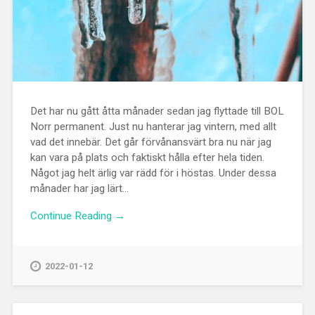
Det har nu gått åtta månader sedan jag flyttade till BOL
Norr permanent. Just nu hanterar jag vintern, med allt
vad det innebär. Det går förvånansvärt bra nu när jag
kan vara på plats och faktiskt hålla efter hela tiden.
Något jag helt ärlig var rädd för i höstas. Under dessa
månader har jag lärt...
Continue Reading →
2022-01-12