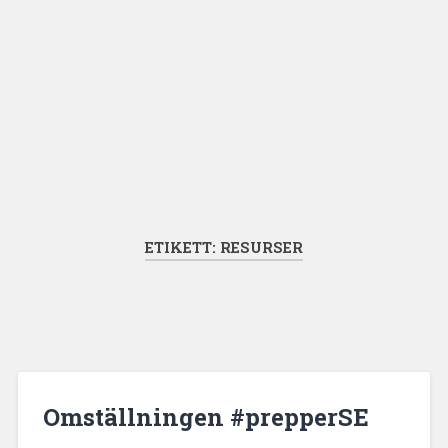
ETIKETT:
RESURSER
Omställningen #prepperSE