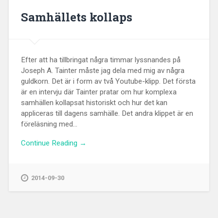
Samhällets kollaps
Efter att ha tillbringat några timmar lyssnandes på
Joseph A. Tainter måste jag dela med mig av några
guldkorn. Det är i form av två Youtube-klipp. Det första
är en intervju där Tainter pratar om hur komplexa
samhällen kollapsat historiskt och hur det kan
appliceras till dagens samhälle. Det andra klippet är en
föreläsning med...
Continue Reading →
2014-09-30