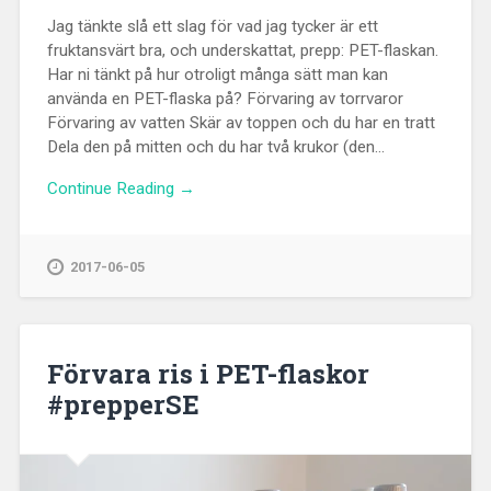
Jag tänkte slå ett slag för vad jag tycker är ett
fruktansvärt bra, och underskattat, prepp: PET-flaskan.
Har ni tänkt på hur otroligt många sätt man kan
använda en PET-flaska på? Förvaring av torrvaror
Förvaring av vatten Skär av toppen och du har en tratt
Dela den på mitten och du har två krukor (den...
Continue Reading →
2017-06-05
Förvara ris i PET-flaskor
#prepperSE