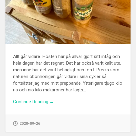
Allt går vidare. Hösten har på allvar gjort sitt intåg och
hela dagen har det regnat. Det har också varit kallt ute,
men inne har det varit behagligt och torrt. Precis som
naturen obönhörligen går vidare i sina cykler så
fortsätter jag med mitt preppande. Ytterligare tjugo kilo
ris och nio kilo makaroner har lagts...
Continue Reading →
2020-09-26