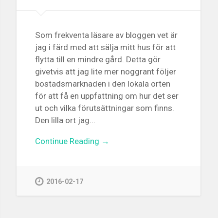
Som frekventa läsare av bloggen vet är
jag i färd med att sälja mitt hus för att
flytta till en mindre gård. Detta gör
givetvis att jag lite mer noggrant följer
bostadsmarknaden i den lokala orten
för att få en uppfattning om hur det ser
ut och vilka förutsättningar som finns.
Den lilla ort jag...
Continue Reading →
2016-02-17