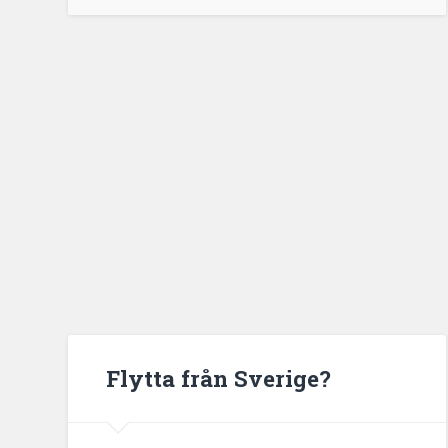
Flytta från Sverige?