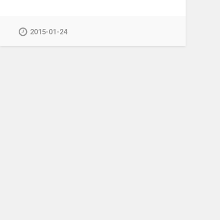
2015-01-24