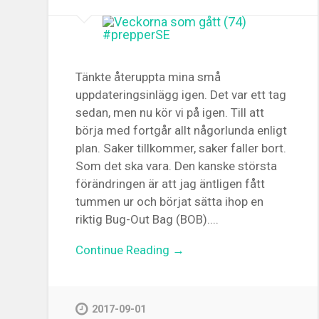
Tänkte återuppta mina små
uppdateringsinlägg igen. Det var ett tag
sedan, men nu kör vi på igen. Till att
börja med fortgår allt någorlunda enligt
plan. Saker tillkommer, saker faller bort.
Som det ska vara. Den kanske största
förändringen är att jag äntligen fått
tummen ur och börjat sätta ihop en
riktig Bug-Out Bag (BOB)....
Continue Reading →
2017-09-01