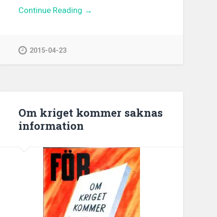
Continue Reading →
2015-04-23
Om kriget kommer saknas
information