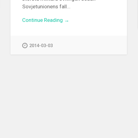
Sovjetunionens fall...
Continue Reading →
2014-03-03