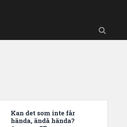
Kan det som inte får
hända, ändå hända?