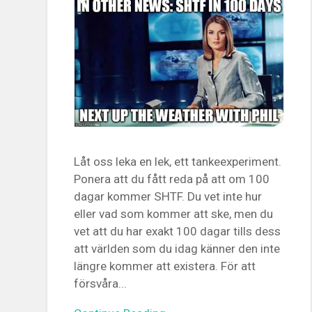
Låt oss leka en lek, ett tankeexperiment.
Ponera att du fått reda på att om 100
dagar kommer SHTF. Du vet inte hur
eller vad som kommer att ske, men du
vet att du har exakt 100 dagar tills dess
att världen som du idag känner den inte
längre kommer att existera. För att
försvåra...