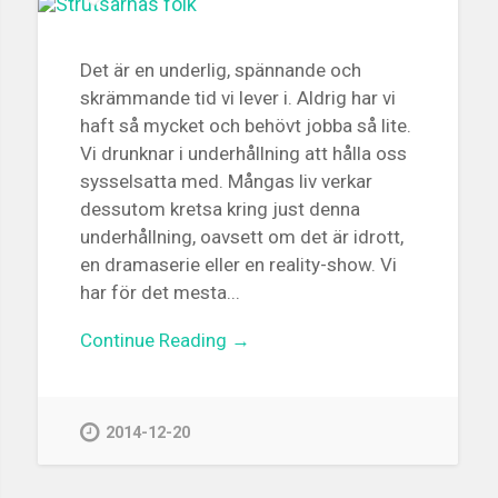
Det är en underlig, spännande och
skrämmande tid vi lever i. Aldrig har vi
haft så mycket och behövt jobba så lite.
Vi drunknar i underhållning att hålla oss
sysselsatta med. Mångas liv verkar
dessutom kretsa kring just denna
underhållning, oavsett om det är idrott,
en dramaserie eller en reality-show. Vi
har för det mesta...
Continue Reading →
2014-12-20