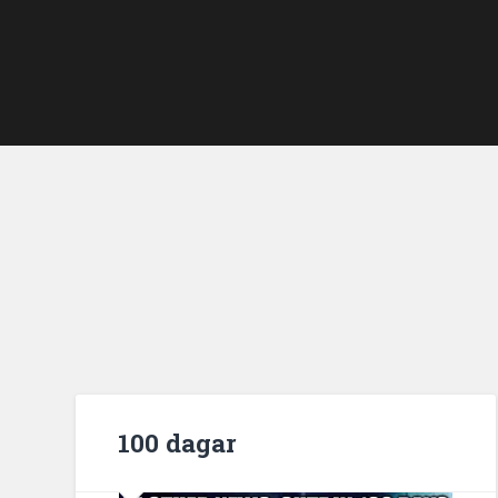
100 dagar