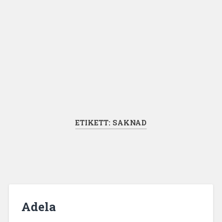
ETIKETT:
SAKNAD
Adela