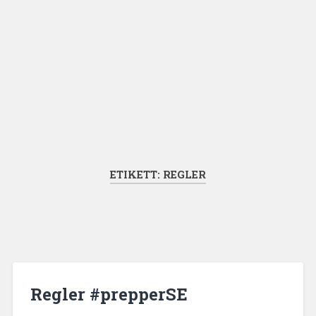
ETIKETT:
REGLER
Regler #prepperSE