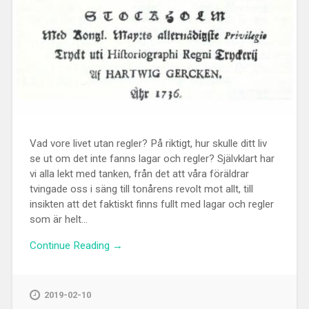
Vad vore livet utan regler? På riktigt, hur skulle ditt liv
se ut om det inte fanns lagar och regler? Självklart har
vi alla lekt med tanken, från det att våra föräldrar
tvingade oss i säng till tonårens revolt mot allt, till
insikten att det faktiskt finns fullt med lagar och regler
som är helt...
Continue Reading →
2019-02-10