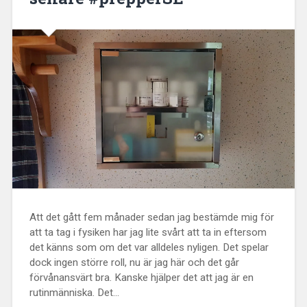
Att det gått fem månader sedan jag bestämde mig för
att ta tag i fysiken har jag lite svårt att ta in eftersom
det känns som om det var alldeles nyligen. Det spelar
dock ingen större roll, nu är jag här och det går
förvånansvärt bra. Kanske hjälper det att jag är en
rutinmänniska. Det...