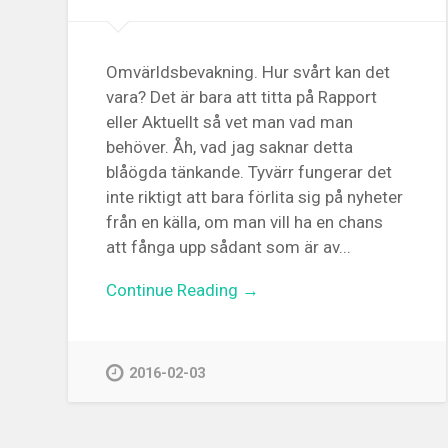
Omvärldsbevakning. Hur svårt kan det
vara? Det är bara att titta på Rapport
eller Aktuellt så vet man vad man
behöver. Åh, vad jag saknar detta
blåögda tänkande. Tyvärr fungerar det
inte riktigt att bara förlita sig på nyheter
från en källa, om man vill ha en chans
att fånga upp sådant som är av...
Continue Reading →
2016-02-03