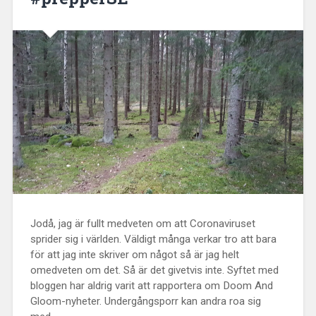
Jodå, jag är fullt medveten om att Coronaviruset
sprider sig i världen. Väldigt många verkar tro att bara
för att jag inte skriver om något så är jag helt
omedveten om det. Så är det givetvis inte. Syftet med
bloggen har aldrig varit att rapportera om Doom And
Gloom-nyheter. Undergångsporr kan andra roa sig