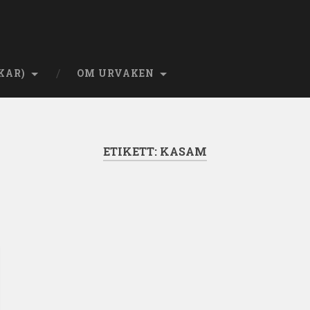
KAR)
OM URVAKEN
ETIKETT:
KASAM