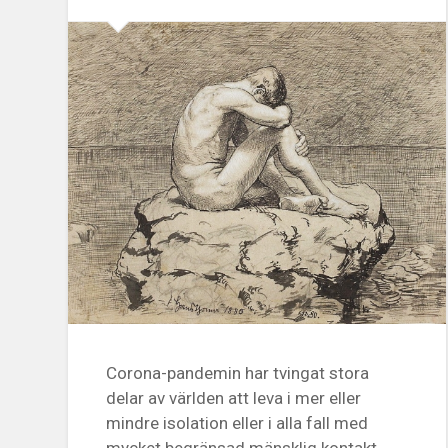
Corona-pandemin har tvingat stora
delar av världen att leva i mer eller
mindre isolation eller i alla fall med