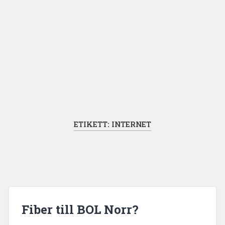
ETIKETT:
INTERNET
Fiber till BOL Norr?