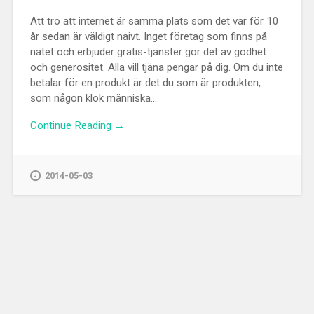
Att tro att internet är samma plats som det var för 10
år sedan är väldigt naivt. Inget företag som finns på
nätet och erbjuder gratis-tjänster gör det av godhet
och generositet. Alla vill tjäna pengar på dig. Om du inte
betalar för en produkt är det du som är produkten,
som någon klok människa...
Continue Reading →
2014-05-03