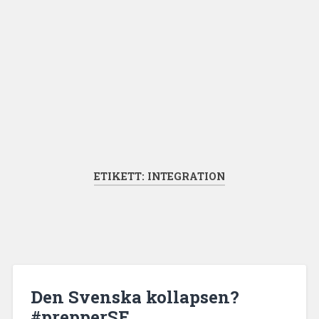
ETIKETT:
INTEGRATION
Den Svenska kollapsen?
#prepperSE