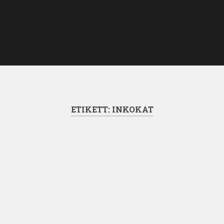
ETIKETT:
INKOKAT