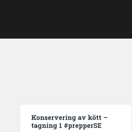
Konservering av kött –
tagning 1 #prepperSE