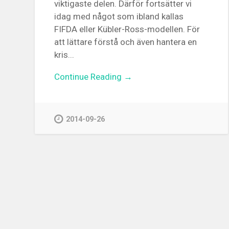
viktigaste delen. Därför fortsätter vi
idag med något som ibland kallas
FIFDA eller Kübler-Ross-modellen. För
att lättare förstå och även hantera en
kris...
Continue Reading →
2014-09-26