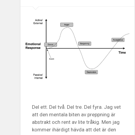
Del ett. Del två. Del tre. Del fyra. Jag vet
att den mentala biten av preppning är
abstrakt och rent av lite tråkig. Men jag
kommer ihärdigt hävda att det är den