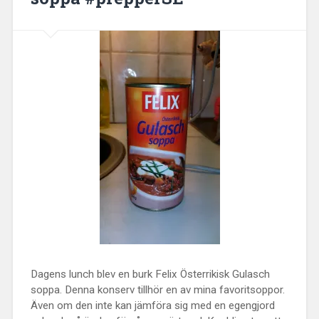
Dagens lunch blev en burk Felix Österrikisk Gulasch
soppa. Denna konserv tillhör en av mina favoritsoppor.
Även om den inte kan jämföra sig med en egengjord