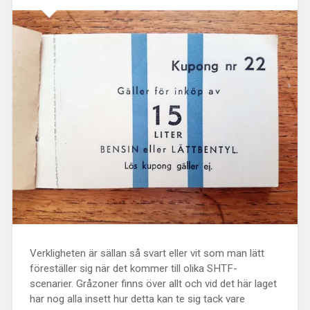
Verkligheten är sällan så svart eller vit som man lätt
föreställer sig när det kommer till olika SHTF-
scenarier. Gråzoner finns över allt och vid det här laget
har nog alla insett hur detta kan te sig tack vare