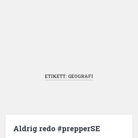
ETIKETT:
GEOGRAFI
Aldrig redo #prepperSE