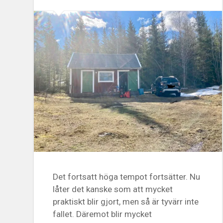
Det fortsatt höga tempot fortsätter. Nu
låter det kanske som att mycket
praktiskt blir gjort, men så är tyvärr inte
fallet. Däremot blir mycket