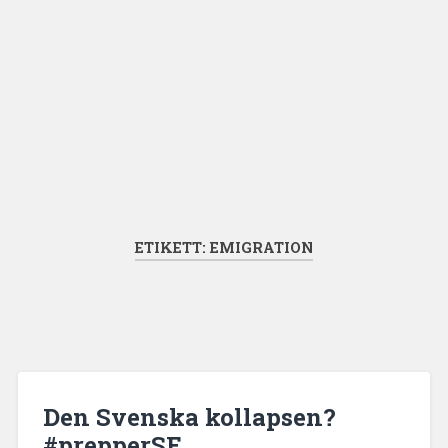
ETIKETT:
EMIGRATION
Den Svenska kollapsen?
#prepperSE