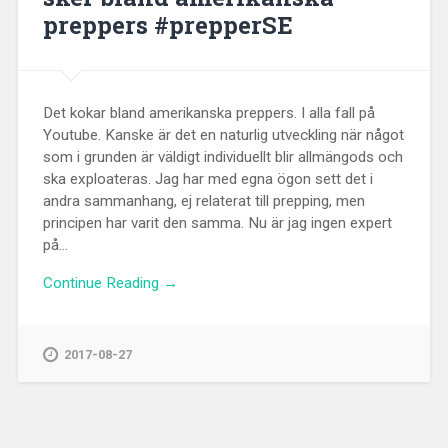
preppers #prepperSE
Det kokar bland amerikanska preppers. I alla fall på
Youtube. Kanske är det en naturlig utveckling när något
som i grunden är väldigt individuellt blir allmängods och
ska exploateras. Jag har med egna ögon sett det i
andra sammanhang, ej relaterat till prepping, men
principen har varit den samma. Nu är jag ingen expert
på...
Continue Reading →
2017-08-27