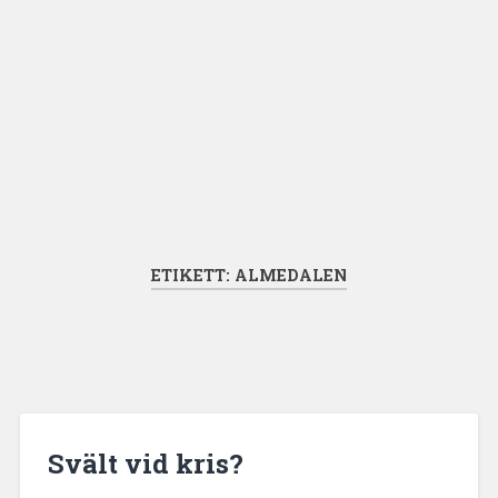
ETIKETT:
ALMEDALEN
Svält vid kris?