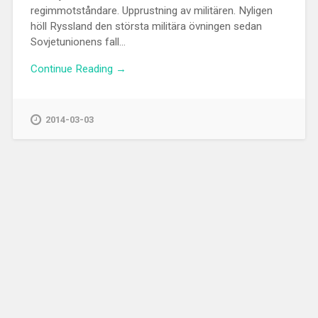
regimmotståndare. Upprustning av militären. Nyligen
höll Ryssland den största militära övningen sedan
Sovjetunionens fall...
Continue Reading →
2014-03-03