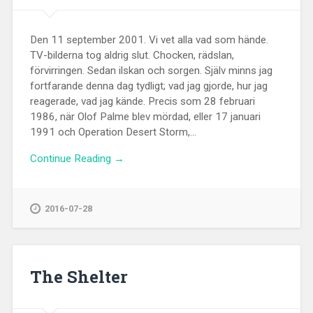
Den 11 september 2001. Vi vet alla vad som hände.
TV-bilderna tog aldrig slut. Chocken, rädslan,
förvirringen. Sedan ilskan och sorgen. Själv minns jag
fortfarande denna dag tydligt; vad jag gjorde, hur jag
reagerade, vad jag kände. Precis som 28 februari
1986, när Olof Palme blev mördad, eller 17 januari
1991 och Operation Desert Storm,...
Continue Reading →
2016-07-28
The Shelter