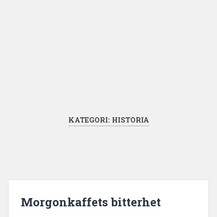
KATEGORI:
HISTORIA
Morgonkaffets bitterhet