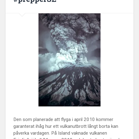
Den som planerade att flyga i april 2010 kommer
garanterat ihåg hur ett vulkanutbrott långt borta kan
påverka vardagen. På Island vaknade vulkanen