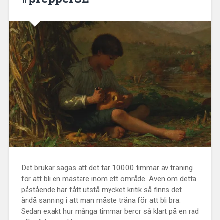
Det brukar sägas att det tar 10000 timmar av träning
för att bli en mästare inom ett område. Även om detta
påstående har fått utstå mycket kritik så finns det
ändå sanning i att man måste träna för att bli bra.
Sedan exakt hur många timmar beror så klart på en rad