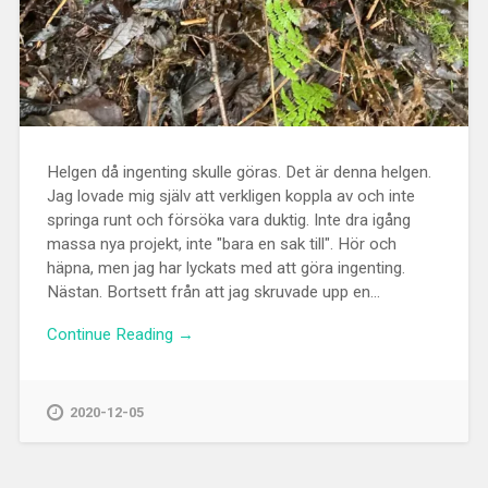
Helgen då ingenting skulle göras. Det är denna helgen.
Jag lovade mig själv att verkligen koppla av och inte
springa runt och försöka vara duktig. Inte dra igång
massa nya projekt, inte "bara en sak till". Hör och
häpna, men jag har lyckats med att göra ingenting.
Nästan. Bortsett från att jag skruvade upp en...
Continue Reading →
2020-12-05