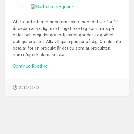
Att tro att internet är samma plats som det var för 10
år sedan är väldigt naivt. Inget företag som finns på
nätet och erbjuder gratis-tjänster gör det av godhet
och generositet. Alla vill tjäna pengar på dig. Om du inte
betalar för en produkt är det du som är produkten,
som någon klok människa...
Continue Reading →
2014-05-03