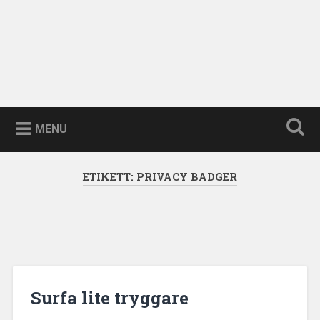
MENU
ETIKETT:
PRIVACY BADGER
Surfa lite tryggare