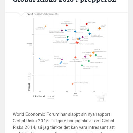
World Economic Forum har släppt sin nya rapport
Global Risks 2015. Tidigare har jag skrivit om Global
Risks 2014, så jag tänkte det kan vara intressant att