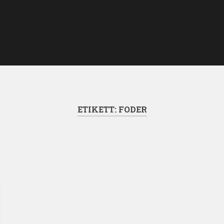
ETIKETT:
FODER