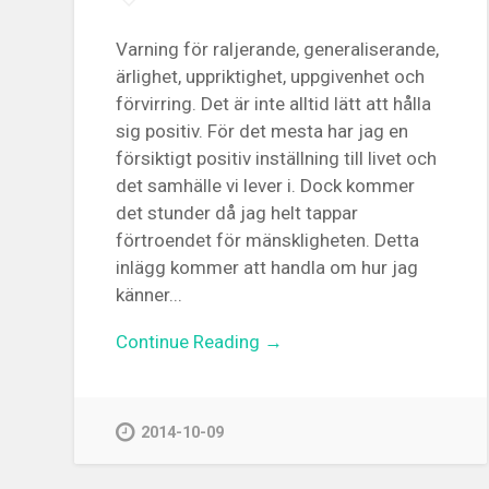
Varning för raljerande, generaliserande,
ärlighet, uppriktighet, uppgivenhet och
förvirring. Det är inte alltid lätt att hålla
sig positiv. För det mesta har jag en
försiktigt positiv inställning till livet och
det samhälle vi lever i. Dock kommer
det stunder då jag helt tappar
förtroendet för mänskligheten. Detta
inlägg kommer att handla om hur jag
känner...
Continue Reading →
2014-10-09