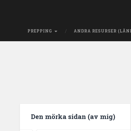
PREPPING
ANDRA RESURSER (LÄN
Den mörka sidan (av mig)