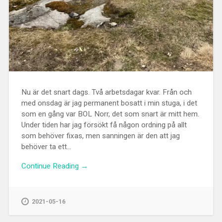
Nu är det snart dags. Två arbetsdagar kvar. Från och
med onsdag är jag permanent bosatt i min stuga, i det
som en gång var BOL Norr, det som snart är mitt hem.
Under tiden har jag försökt få någon ordning på allt
som behöver fixas, men sanningen är den att jag
behöver ta ett...
Continue Reading →
2021-05-16