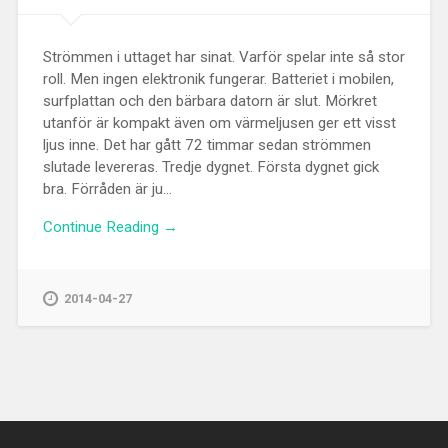
Strömmen i uttaget har sinat. Varför spelar inte så stor
roll. Men ingen elektronik fungerar. Batteriet i mobilen,
surfplattan och den bärbara datorn är slut. Mörkret
utanför är kompakt även om värmeljusen ger ett visst
ljus inne. Det har gått 72 timmar sedan strömmen
slutade levereras. Tredje dygnet. Första dygnet gick
bra. Förråden är ju...
Continue Reading →
2014-04-27