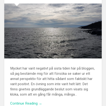
Mycket har varit negativt på sista tiden här på bloggen,
så jag bestämde mig för att försöka se saker ur ett
annat perspektiv för att hitta sådant som faktiskt har
varit positivt. En övning som inte varit helt lätt. Det
finns givetvis grundläggande beslut som visats sig
kloka, som att en gång får många, många...
Continue Reading →